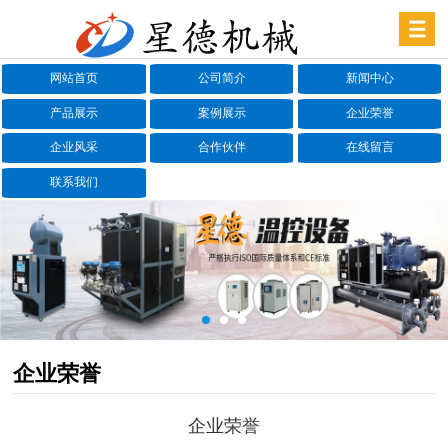
网站首页
公司简介
新闻中心
产品展示
案例展示
企业荣誉
企业风采
合作伙伴
在线留言
联系我们
企业荣誉
企业荣誉